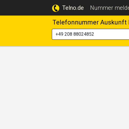
Telno.de
Nummer meld
Telefonnummer Auskunft 