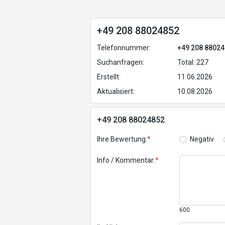
+49 208 88024852
Telefonnummer:
+49 208 8802
Suchanfragen:
Total: 227
Erstellt:
11.06.2026
Aktualisiert:
10.08.2026
+49 208 88024852
Ihre Bewertung:
*
Negativ
Info / Kommentar:
*
600