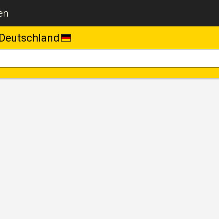
en
Deutschland