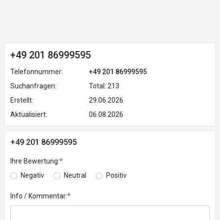
+49 201 86999595
Telefonnummer:
+49 201 86999595
Suchanfragen:
Total: 213
Erstellt:
29.06.2026
Aktualisiert:
06.08.2026
+49 201 86999595
Ihre Bewertung:
*
Negativ
Neutral
Positiv
Info / Kommentar:
*