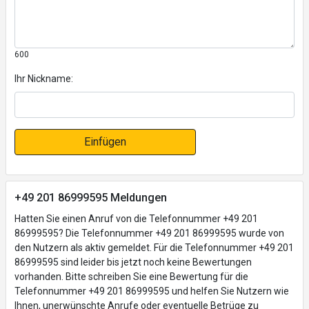
600
Ihr Nickname:
Einfügen
+49 201 86999595 Meldungen
Hatten Sie einen Anruf von die Telefonnummer +49 201
86999595? Die Telefonnummer +49 201 86999595 wurde von
den Nutzern als aktiv gemeldet. Für die Telefonnummer +49 201
86999595 sind leider bis jetzt noch keine Bewertungen
vorhanden. Bitte schreiben Sie eine Bewertung für die
Telefonnummer +49 201 86999595 und helfen Sie Nutzern wie
Ihnen, unerwünschte Anrufe oder eventuelle Betrüge zu