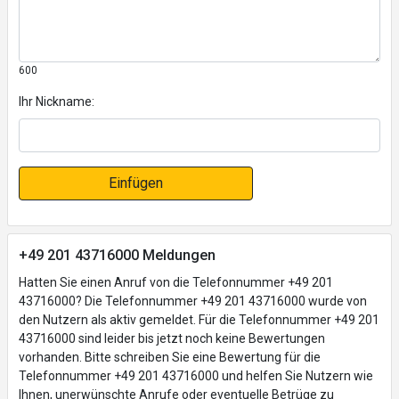
600
Ihr Nickname:
Einfügen
+49 201 43716000 Meldungen
Hatten Sie einen Anruf von die Telefonnummer +49 201
43716000? Die Telefonnummer +49 201 43716000 wurde von
den Nutzern als aktiv gemeldet. Für die Telefonnummer +49 201
43716000 sind leider bis jetzt noch keine Bewertungen
vorhanden. Bitte schreiben Sie eine Bewertung für die
Telefonnummer +49 201 43716000 und helfen Sie Nutzern wie
Ihnen, unerwünschte Anrufe oder eventuelle Betrüge zu