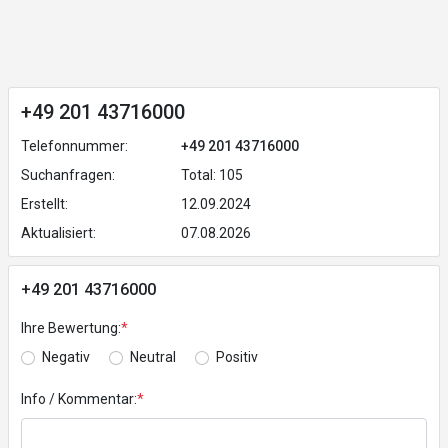
+49 201 43716000
Telefonnummer:
+49 201 43716000
Suchanfragen:
Total: 105
Erstellt:
12.09.2024
Aktualisiert:
07.08.2026
+49 201 43716000
Ihre Bewertung:
*
Negativ
Neutral
Positiv
Info / Kommentar:
*