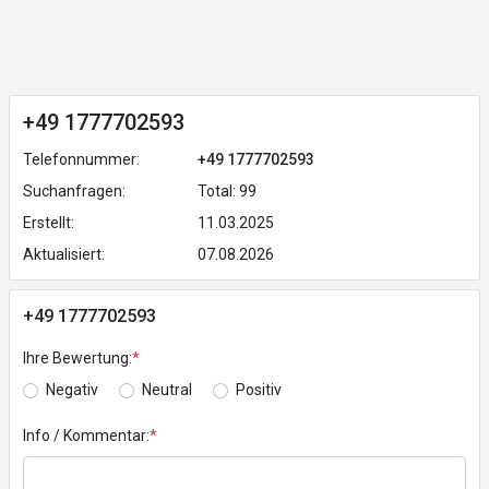
+49 1777702593
Telefonnummer:
+49 1777702593
Suchanfragen:
Total: 99
Erstellt:
11.03.2025
Aktualisiert:
07.08.2026
+49 1777702593
Ihre Bewertung:
*
Negativ
Neutral
Positiv
Info / Kommentar:
*