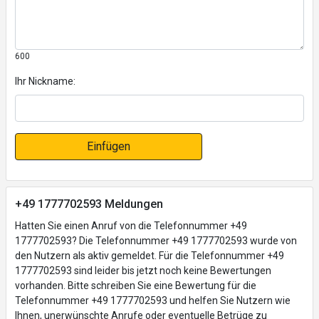
600
Ihr Nickname:
Einfügen
+49 1777702593 Meldungen
Hatten Sie einen Anruf von die Telefonnummer +49
1777702593? Die Telefonnummer +49 1777702593 wurde von
den Nutzern als aktiv gemeldet. Für die Telefonnummer +49
1777702593 sind leider bis jetzt noch keine Bewertungen
vorhanden. Bitte schreiben Sie eine Bewertung für die
Telefonnummer +49 1777702593 und helfen Sie Nutzern wie
Ihnen, unerwünschte Anrufe oder eventuelle Betrüge zu