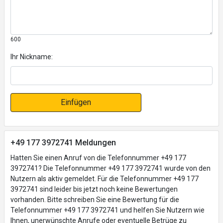
600
Ihr Nickname:
Einfügen
+49 177 3972741 Meldungen
Hatten Sie einen Anruf von die Telefonnummer +49 177
3972741? Die Telefonnummer +49 177 3972741 wurde von den
Nutzern als aktiv gemeldet. Für die Telefonnummer +49 177
3972741 sind leider bis jetzt noch keine Bewertungen
vorhanden. Bitte schreiben Sie eine Bewertung für die
Telefonnummer +49 177 3972741 und helfen Sie Nutzern wie
Ihnen, unerwünschte Anrufe oder eventuelle Betrüge zu