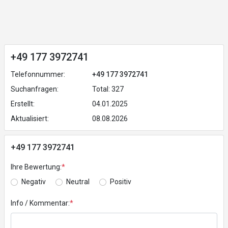
+49 177 3972741
Telefonnummer:
+49 177 3972741
Suchanfragen:
Total: 327
Erstellt:
04.01.2025
Aktualisiert:
08.08.2026
+49 177 3972741
Ihre Bewertung:
*
Negativ
Neutral
Positiv
Info / Kommentar:
*