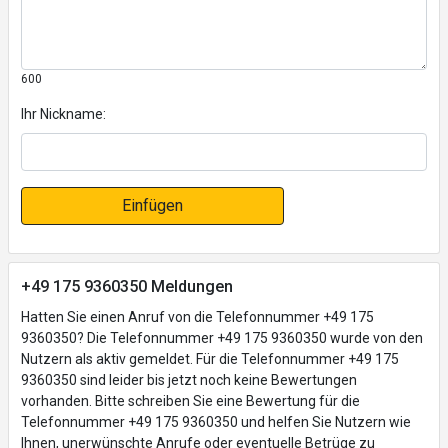
600
Ihr Nickname:
Einfügen
+49 175 9360350 Meldungen
Hatten Sie einen Anruf von die Telefonnummer +49 175
9360350? Die Telefonnummer +49 175 9360350 wurde von den
Nutzern als aktiv gemeldet. Für die Telefonnummer +49 175
9360350 sind leider bis jetzt noch keine Bewertungen
vorhanden. Bitte schreiben Sie eine Bewertung für die
Telefonnummer +49 175 9360350 und helfen Sie Nutzern wie
Ihnen, unerwünschte Anrufe oder eventuelle Betrüge zu