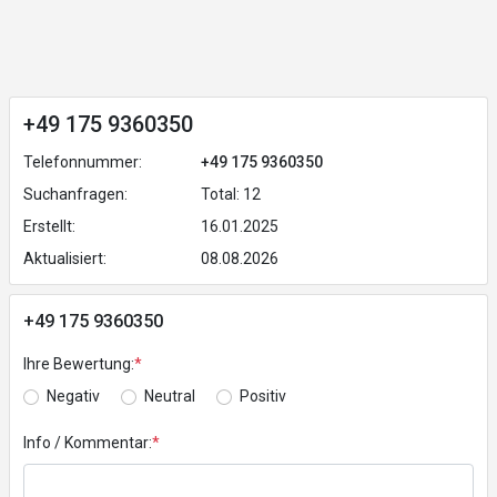
+49 175 9360350
Telefonnummer:
+49 175 9360350
Suchanfragen:
Total: 12
Erstellt:
16.01.2025
Aktualisiert:
08.08.2026
+49 175 9360350
Ihre Bewertung:
*
Negativ
Neutral
Positiv
Info / Kommentar:
*