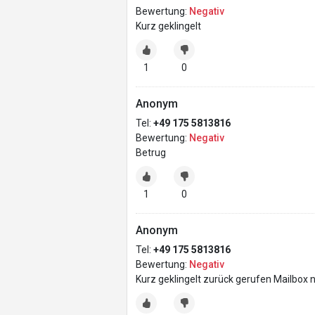
Bewertung:
Negativ
Kurz geklingelt
1
0
Anonym
Tel:
+49 175 5813816
Bewertung:
Negativ
Betrug
1
0
Anonym
Tel:
+49 175 5813816
Bewertung:
Negativ
Kurz geklingelt zurück gerufen Mailbox 