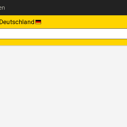
en
Deutschland