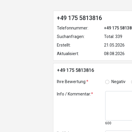
+49 175 5813816
Telefonnummer:
+49 175 5813
Suchanfragen:
Total: 339
Erstellt:
21.05.2026
Aktualisiert:
08.08.2026
+49 175 5813816
Ihre Bewertung:
*
Negativ
Info / Kommentar:
*
600