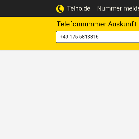
Telno.de
Nummer meld
Telefonnummer Auskunft 