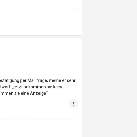
stätigung per Mail frage, meine er sehr
Antwort: „jetzt bekommen sie keine
ekommen sie eine Anzeige“