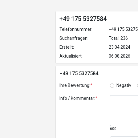
+49 175 5327584
Telefonnummer:
+49 175 5327
Suchanfragen:
Total: 236
Erstellt:
23.04.2024
Aktualisiert:
06.08.2026
+49 175 5327584
Ihre Bewertung:
*
Negativ
Info / Kommentar:
*
600