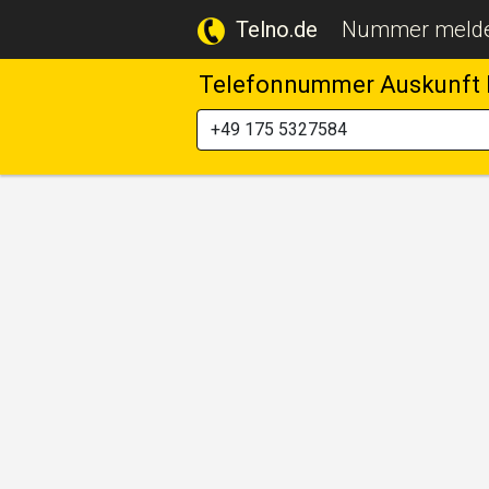
Telno.de
Nummer meld
Telefonnummer Auskunft 