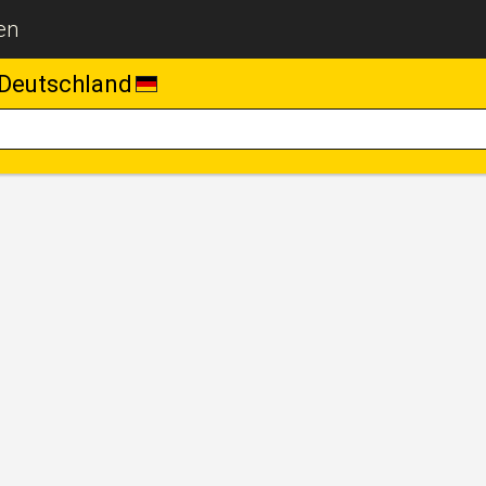
en
Deutschland