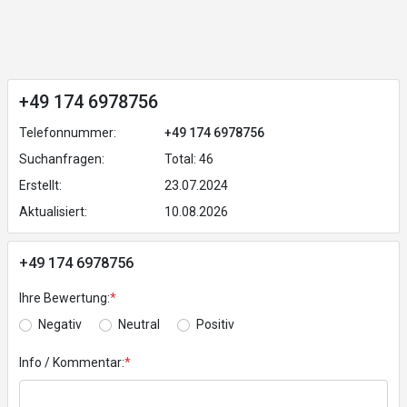
+49 174 6978756
Telefonnummer:
+49 174 6978756
Suchanfragen:
Total: 46
Erstellt:
23.07.2024
Aktualisiert:
10.08.2026
+49 174 6978756
Ihre Bewertung:
*
Negativ
Neutral
Positiv
Info / Kommentar:
*