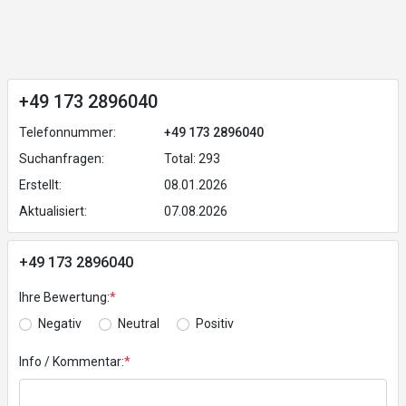
+49 173 2896040
Telefonnummer:
+49 173 2896040
Suchanfragen:
Total: 293
Erstellt:
08.01.2026
Aktualisiert:
07.08.2026
+49 173 2896040
Ihre Bewertung:
*
Negativ
Neutral
Positiv
Info / Kommentar:
*