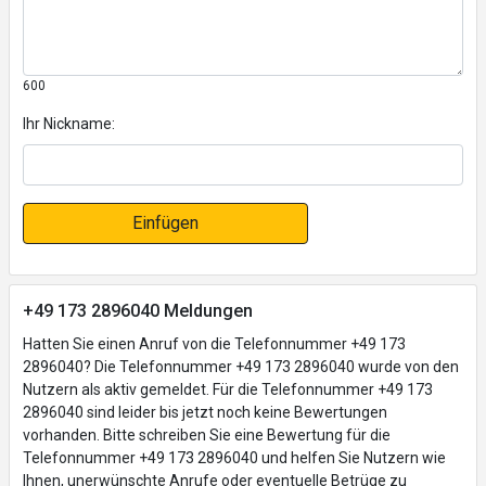
600
Ihr Nickname:
Einfügen
+49 173 2896040 Meldungen
Hatten Sie einen Anruf von die Telefonnummer +49 173
2896040? Die Telefonnummer +49 173 2896040 wurde von den
Nutzern als aktiv gemeldet. Für die Telefonnummer +49 173
2896040 sind leider bis jetzt noch keine Bewertungen
vorhanden. Bitte schreiben Sie eine Bewertung für die
Telefonnummer +49 173 2896040 und helfen Sie Nutzern wie
Ihnen, unerwünschte Anrufe oder eventuelle Betrüge zu