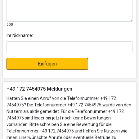
600
Ihr Nickname:
Einfügen
+49 172 7454975 Meldungen
Hatten Sie einen Anruf von die Telefonnummer +49 172
7454975? Die Telefonnummer +49 172 7454975 wurde von den
Nutzern als aktiv gemeldet. Für die Telefonnummer +49 172
7454975 sind leider bis jetzt noch keine Bewertungen
vorhanden. Bitte schreiben Sie eine Bewertung für die
Telefonnummer +49 172 7454975 und helfen Sie Nutzern wie
Ihnen, unerwünschte Anrufe oder eventuelle Betrüge zu