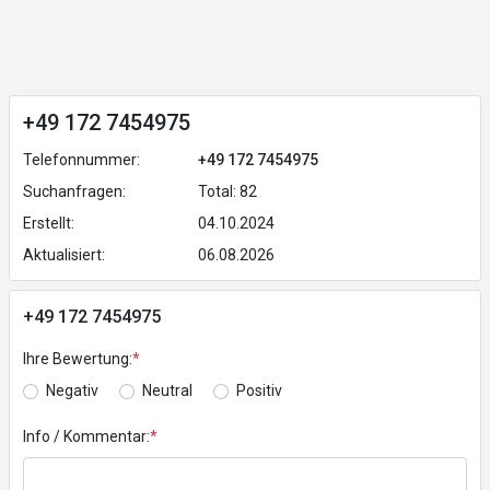
+49 172 7454975
Telefonnummer:
+49 172 7454975
Suchanfragen:
Total: 82
Erstellt:
04.10.2024
Aktualisiert:
06.08.2026
+49 172 7454975
Ihre Bewertung:
*
Negativ
Neutral
Positiv
Info / Kommentar:
*