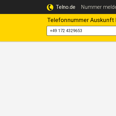
Telno.de
Nummer meld
Telefonnummer Auskunft 