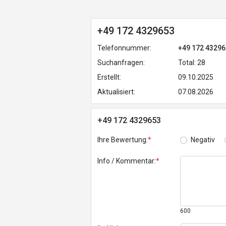
+49 172 4329653
Telefonnummer:
+49 172 4329
Suchanfragen:
Total: 28
Erstellt:
09.10.2025
Aktualisiert:
07.08.2026
+49 172 4329653
Ihre Bewertung:
*
Negativ
Info / Kommentar:
*
600