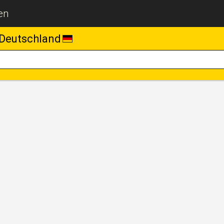
en
Deutschland