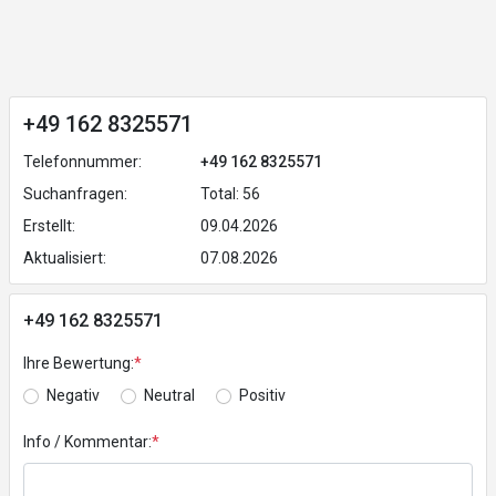
+49 162 8325571
Telefonnummer:
+49 162 8325571
Suchanfragen:
Total: 56
Erstellt:
09.04.2026
Aktualisiert:
07.08.2026
+49 162 8325571
Ihre Bewertung:
*
Negativ
Neutral
Positiv
Info / Kommentar:
*