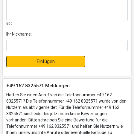
600
Ihr Nickname:
Einfügen
+49 162 8325571 Meldungen
Hatten Sie einen Anruf von die Telefonnummer +49 162
8325571? Die Telefonnummer +49 162 8325571 wurde von den
Nutzern als aktiv gemeldet. Für die Telefonnummer +49 162
8325571 sind leider bis jetzt noch keine Bewertungen
vorhanden. Bitte schreiben Sie eine Bewertung für die
Telefonnummer +49 162 8325571 und helfen Sie Nutzern wie
Ihnen, unerwünschte Anrufe oder eventuelle Betrüge zu