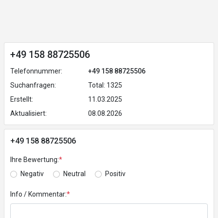
+49 158 88725506
Telefonnummer:
+49 158 88725506
Suchanfragen:
Total: 1325
Erstellt:
11.03.2025
Aktualisiert:
08.08.2026
+49 158 88725506
Ihre Bewertung:
*
Negativ
Neutral
Positiv
Info / Kommentar:
*