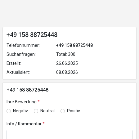
+49 158 88725448
Telefonnummer:
+49 158 88725448
Suchanfragen:
Total: 300
Erstellt:
26.06.2025
Aktualisiert:
08.08.2026
+49 158 88725448
Ihre Bewertung:
*
Negativ
Neutral
Positiv
Info / Kommentar:
*