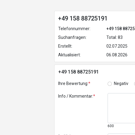
+49 158 88725191
Telefonnummer:
+49 158 8872
Suchanfragen:
Total: 83
Erstellt:
02.07.2025
Aktualisiert:
06.08.2026
+49 158 88725191
Ihre Bewertung:
*
Negativ
Info / Kommentar:
*
600