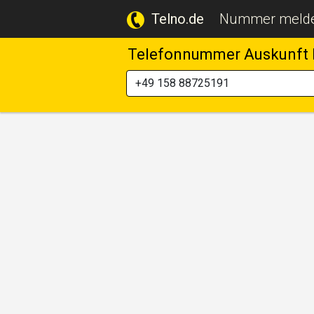
Telno.de
Nummer meld
Telefonnummer Auskunft 