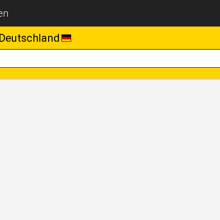
en
Deutschland