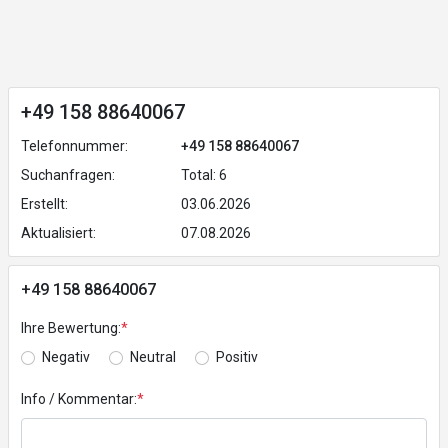
+49 158 88640067
Telefonnummer:
+49 158 88640067
Suchanfragen:
Total: 6
Erstellt:
03.06.2026
Aktualisiert:
07.08.2026
+49 158 88640067
Ihre Bewertung:
*
Negativ
Neutral
Positiv
Info / Kommentar:
*