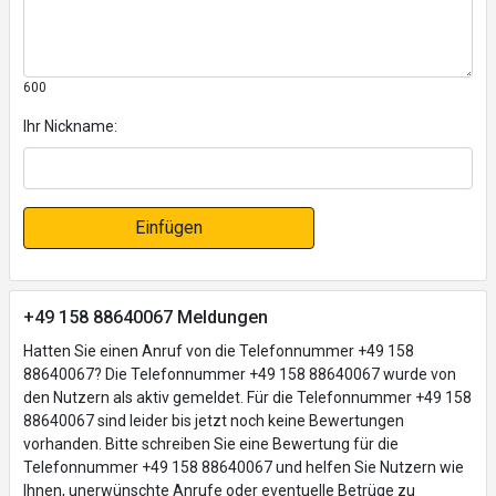
600
Ihr Nickname:
Einfügen
+49 158 88640067 Meldungen
Hatten Sie einen Anruf von die Telefonnummer +49 158
88640067? Die Telefonnummer +49 158 88640067 wurde von
den Nutzern als aktiv gemeldet. Für die Telefonnummer +49 158
88640067 sind leider bis jetzt noch keine Bewertungen
vorhanden. Bitte schreiben Sie eine Bewertung für die
Telefonnummer +49 158 88640067 und helfen Sie Nutzern wie
Ihnen, unerwünschte Anrufe oder eventuelle Betrüge zu