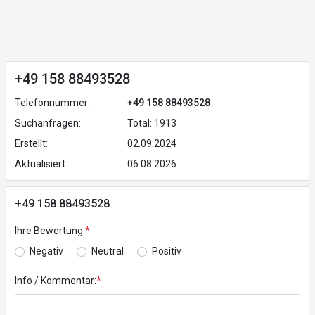
+49 158 88493528
Telefonnummer:
+49 158 88493528
Suchanfragen:
Total: 1913
Erstellt:
02.09.2024
Aktualisiert:
06.08.2026
+49 158 88493528
Ihre Bewertung:
*
Negativ
Neutral
Positiv
Info / Kommentar:
*