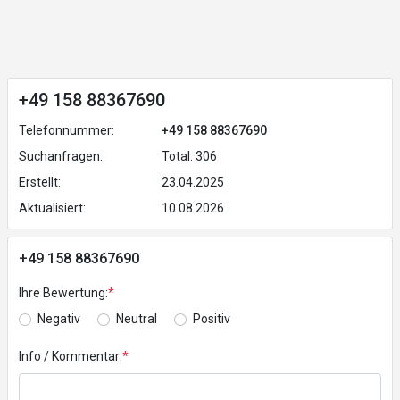
+49 158 88367690
Telefonnummer:
+49 158 88367690
Suchanfragen:
Total: 306
Erstellt:
23.04.2025
Aktualisiert:
10.08.2026
+49 158 88367690
Ihre Bewertung:
*
Negativ
Neutral
Positiv
Info / Kommentar:
*