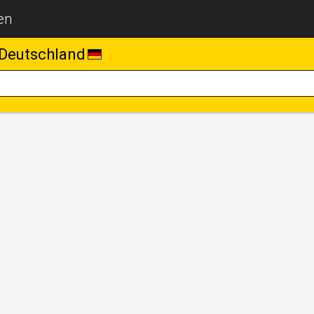
en
Deutschland