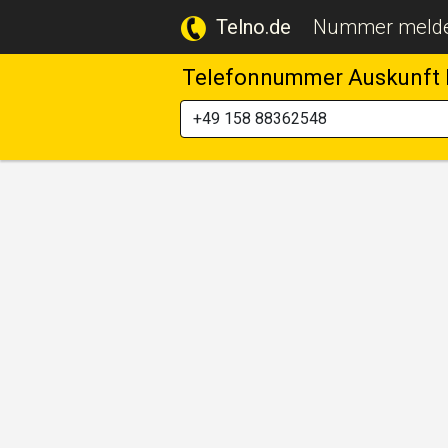
Telno.de
Nummer meld
Telefonnummer Auskunft 