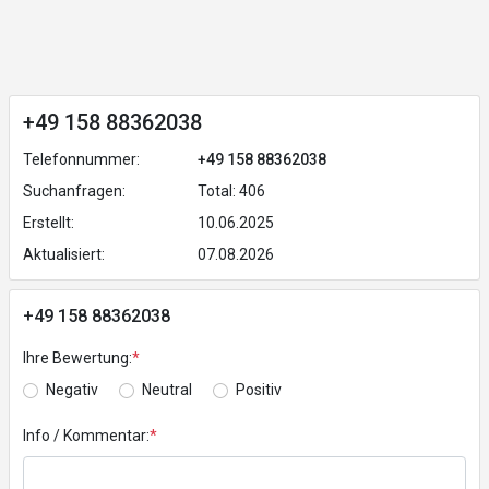
+49 158 88362038
Telefonnummer:
+49 158 88362038
Suchanfragen:
Total: 406
Erstellt:
10.06.2025
Aktualisiert:
07.08.2026
+49 158 88362038
Ihre Bewertung:
*
Negativ
Neutral
Positiv
Info / Kommentar:
*