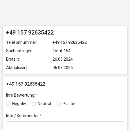
+49 157 92635422
Telefonnummer:
+49 157 92635422
Suchanfragen:
Total: 154
Erstellt:
26.03.2024
Aktualisiert:
06.08.2026
+49 157 92635422
Ihre Bewertung:
*
Negativ
Neutral
Positiv
Info / Kommentar:
*