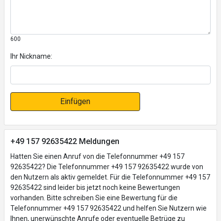
600
Ihr Nickname:
Einfügen
+49 157 92635422 Meldungen
Hatten Sie einen Anruf von die Telefonnummer +49 157
92635422? Die Telefonnummer +49 157 92635422 wurde von
den Nutzern als aktiv gemeldet. Für die Telefonnummer +49 157
92635422 sind leider bis jetzt noch keine Bewertungen
vorhanden. Bitte schreiben Sie eine Bewertung für die
Telefonnummer +49 157 92635422 und helfen Sie Nutzern wie
Ihnen, unerwünschte Anrufe oder eventuelle Betrüge zu