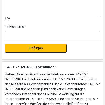
600
Ihr Nickname:
Einfügen
+49 157 92633590 Meldungen
Hatten Sie einen Anruf von die Telefonnummer +49 157
92633590? Die Telefonnummer +49 157 92633590 wurde von
den Nutzern als aktiv gemeldet. Für die Telefonnummer +49 157
92633590 sind leider bis jetzt noch keine Bewertungen
vorhanden. Bitte schreiben Sie eine Bewertung für die
Telefonnummer +49 157 92633590 und helfen Sie Nutzern wie
Ihnen, unerwünschte Anrufe oder eventuelle Betrüge zu