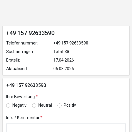
+49 157 92633590
Telefonnummer:
+49 157 92633590
Suchanfragen:
Total: 38
Erstellt:
17.04.2026
Aktualisiert:
06.08.2026
+49 157 92633590
Ihre Bewertung:
*
Negativ
Neutral
Positiv
Info / Kommentar:
*