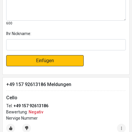
600
Ihr Nickname:
Einfügen
+49 157 92613186 Meldungen
Cello
Tel:
+49 157 92613186
Bewertung:
Negativ
Nervige Nummer