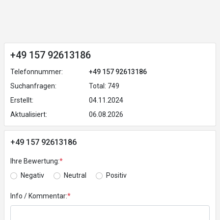
+49 157 92613186
Telefonnummer:
+49 157 92613186
Suchanfragen:
Total: 749
Erstellt:
04.11.2024
Aktualisiert:
06.08.2026
+49 157 92613186
Ihre Bewertung:
*
Negativ
Neutral
Positiv
Info / Kommentar:
*