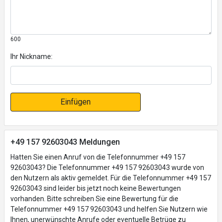
600
Ihr Nickname:
Einfügen
+49 157 92603043 Meldungen
Hatten Sie einen Anruf von die Telefonnummer +49 157
92603043? Die Telefonnummer +49 157 92603043 wurde von
den Nutzern als aktiv gemeldet. Für die Telefonnummer +49 157
92603043 sind leider bis jetzt noch keine Bewertungen
vorhanden. Bitte schreiben Sie eine Bewertung für die
Telefonnummer +49 157 92603043 und helfen Sie Nutzern wie
Ihnen, unerwünschte Anrufe oder eventuelle Betrüge zu