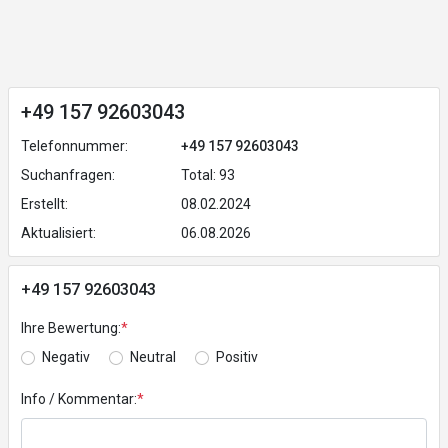
+49 157 92603043
Telefonnummer:
+49 157 92603043
Suchanfragen:
Total: 93
Erstellt:
08.02.2024
Aktualisiert:
06.08.2026
+49 157 92603043
Ihre Bewertung:
*
Negativ
Neutral
Positiv
Info / Kommentar:
*