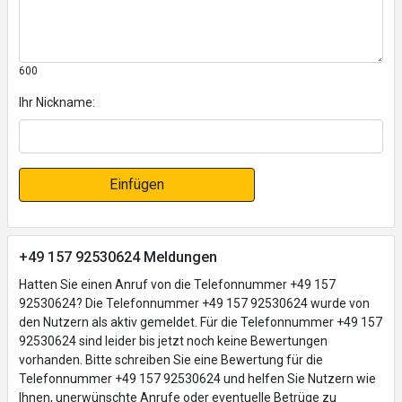
600
Ihr Nickname:
Einfügen
+49 157 92530624 Meldungen
Hatten Sie einen Anruf von die Telefonnummer +49 157
92530624? Die Telefonnummer +49 157 92530624 wurde von
den Nutzern als aktiv gemeldet. Für die Telefonnummer +49 157
92530624 sind leider bis jetzt noch keine Bewertungen
vorhanden. Bitte schreiben Sie eine Bewertung für die
Telefonnummer +49 157 92530624 und helfen Sie Nutzern wie
Ihnen, unerwünschte Anrufe oder eventuelle Betrüge zu