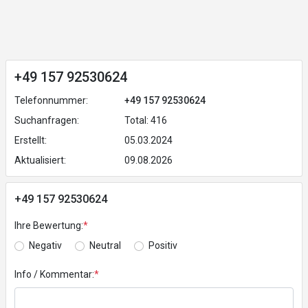
+49 157 92530624
Telefonnummer:
+49 157 92530624
Suchanfragen:
Total: 416
Erstellt:
05.03.2024
Aktualisiert:
09.08.2026
+49 157 92530624
Ihre Bewertung:
*
Negativ
Neutral
Positiv
Info / Kommentar:
*