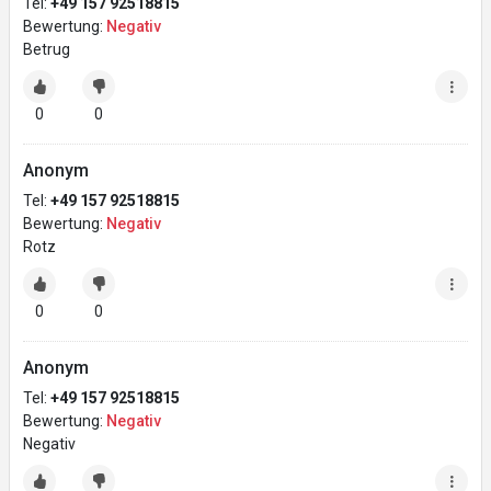
Tel:
+49 157 92518815
Bewertung:
Negativ
Betrug
0
0
Anonym
Tel:
+49 157 92518815
Bewertung:
Negativ
Rotz
0
0
Anonym
Tel:
+49 157 92518815
Bewertung:
Negativ
Negativ