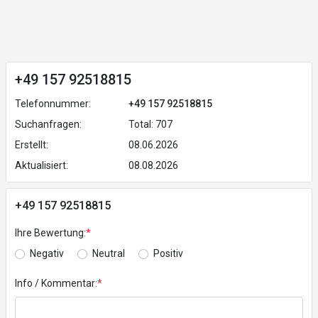
+49 157 92518815
Telefonnummer:
+49 157 92518815
Suchanfragen:
Total: 707
Erstellt:
08.06.2026
Aktualisiert:
08.08.2026
+49 157 92518815
Ihre Bewertung:
*
Negativ
Neutral
Positiv
Info / Kommentar:
*