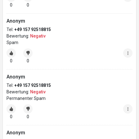
0
0
Anonym
Tel:
+49 157 92518815
Bewertung:
Negativ
Spam
0
0
Anonym
Tel:
+49 157 92518815
Bewertung:
Negativ
Permanenter Spam
0
0
Anonym