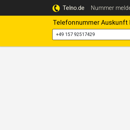
Telno.de
Nummer meld
Telefonnummer Auskunft 