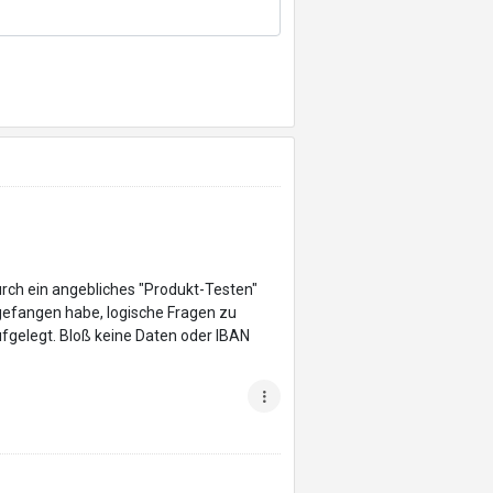
rch ein angebliches "Produkt-Testen"
gefangen habe, logische Fragen zu
fgelegt. Bloß keine Daten oder IBAN