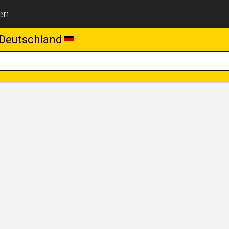
en
Deutschland