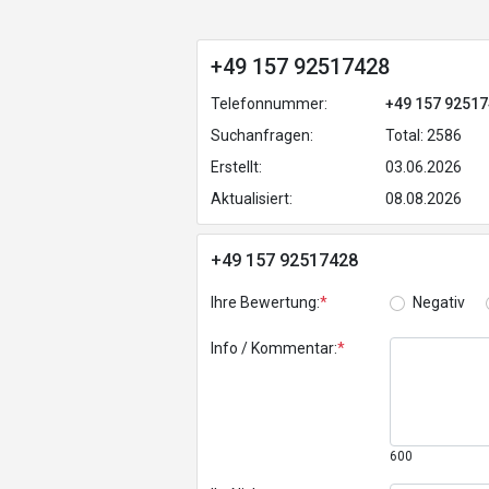
+49 157 92517428
Telefonnummer:
+49 157 9251
Suchanfragen:
Total: 2586
Erstellt:
03.06.2026
Aktualisiert:
08.08.2026
+49 157 92517428
Ihre Bewertung:
*
Negativ
Info / Kommentar:
*
600