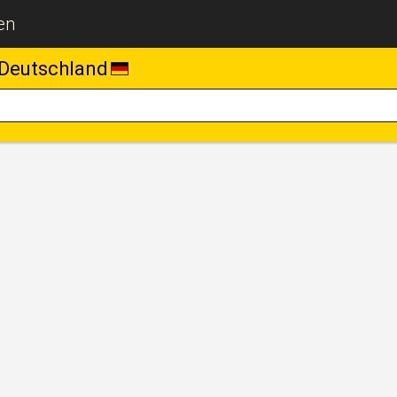
en
Deutschland