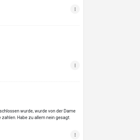
eschlossen wurde, wurde von der Dame
 zahlen. Habe zu allem nein gesagt.