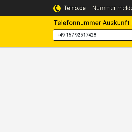
Telno.de
Nummer meld
Telefonnummer Auskunft 