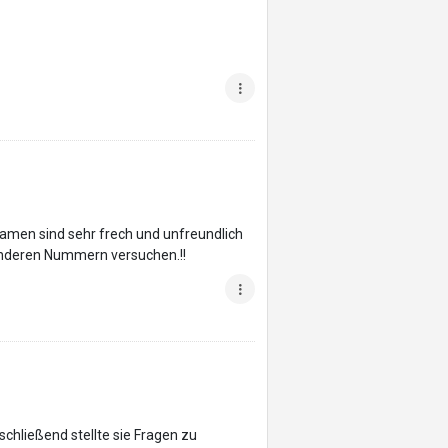
men sind sehr frech und unfreundlich
 anderen Nummern versuchen.!!
schließend stellte sie Fragen zu