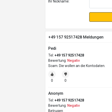
Ihr Nickname:
+49 157 92517428 Meldungen
Pedi
Tel:
+49 157 92517428
Bewertung:
Negativ
Scam. Die wollen an die Kontodaten.
0
0
Anonym
Tel:
+49 157 92517428
Bewertung:
Negativ
Betrugen