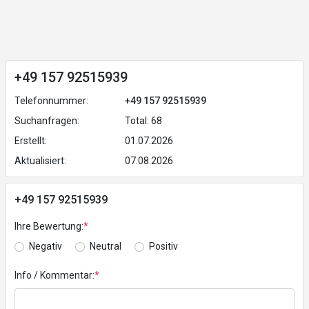
+49 157 92515939
Telefonnummer:
+49 157 92515939
Suchanfragen:
Total: 68
Erstellt:
01.07.2026
Aktualisiert:
07.08.2026
+49 157 92515939
Ihre Bewertung:
*
Negativ
Neutral
Positiv
Info / Kommentar:
*