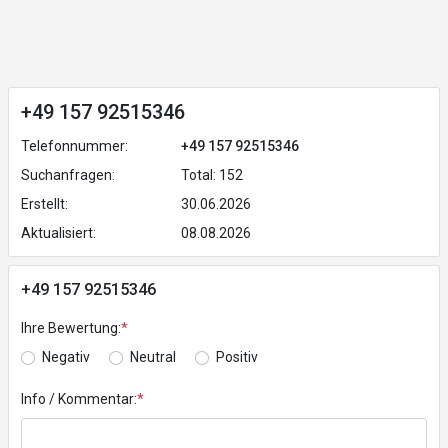
+49 157 92515346
Telefonnummer:
+49 157 92515346
Suchanfragen:
Total: 152
Erstellt:
30.06.2026
Aktualisiert:
08.08.2026
+49 157 92515346
Ihre Bewertung:
*
Negativ
Neutral
Positiv
Info / Kommentar:
*