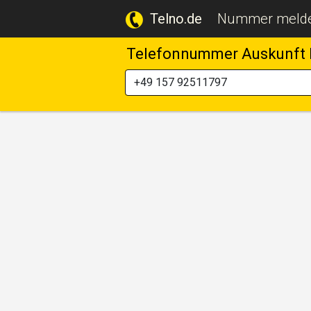
Telno.de
Nummer meld
Telefonnummer Auskunft 