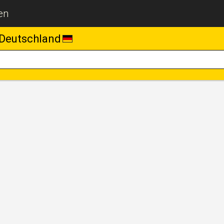
en
Deutschland