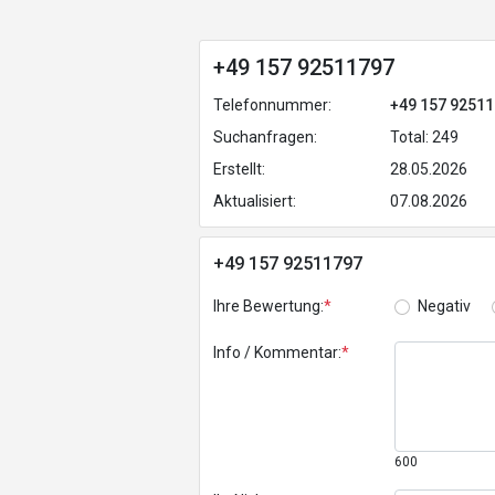
+49 157 92511797
Telefonnummer:
+49 157 9251
Suchanfragen:
Total: 249
Erstellt:
28.05.2026
Aktualisiert:
07.08.2026
+49 157 92511797
Ihre Bewertung:
*
Negativ
Info / Kommentar:
*
600