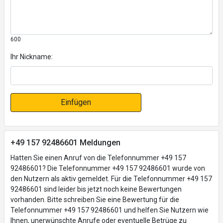
600
Ihr Nickname:
Einfügen
+49 157 92486601 Meldungen
Hatten Sie einen Anruf von die Telefonnummer +49 157
92486601? Die Telefonnummer +49 157 92486601 wurde von
den Nutzern als aktiv gemeldet. Für die Telefonnummer +49 157
92486601 sind leider bis jetzt noch keine Bewertungen
vorhanden. Bitte schreiben Sie eine Bewertung für die
Telefonnummer +49 157 92486601 und helfen Sie Nutzern wie
Ihnen, unerwünschte Anrufe oder eventuelle Betrüge zu