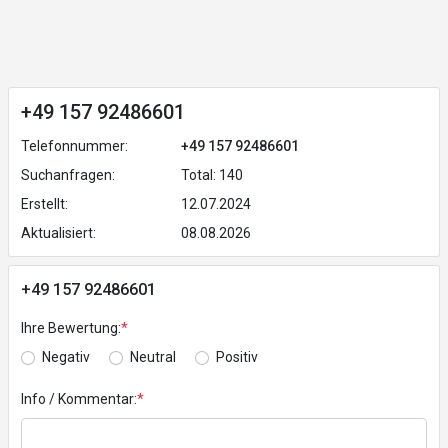
+49 157 92486601
Telefonnummer:
+49 157 92486601
Suchanfragen:
Total: 140
Erstellt:
12.07.2024
Aktualisiert:
08.08.2026
+49 157 92486601
Ihre Bewertung:
*
Negativ
Neutral
Positiv
Info / Kommentar:
*