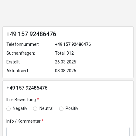
+49 157 92486476
Telefonnummer:
+49 157 92486476
Suchanfragen:
Total: 312
Erstellt:
26.03.2025
Aktualisiert:
08.08.2026
+49 157 92486476
Ihre Bewertung:
*
Negativ
Neutral
Positiv
Info / Kommentar:
*