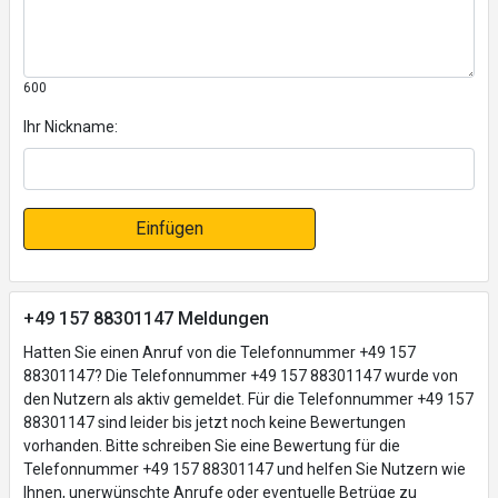
600
Ihr Nickname:
Einfügen
+49 157 88301147 Meldungen
Hatten Sie einen Anruf von die Telefonnummer +49 157
88301147? Die Telefonnummer +49 157 88301147 wurde von
den Nutzern als aktiv gemeldet. Für die Telefonnummer +49 157
88301147 sind leider bis jetzt noch keine Bewertungen
vorhanden. Bitte schreiben Sie eine Bewertung für die
Telefonnummer +49 157 88301147 und helfen Sie Nutzern wie
Ihnen, unerwünschte Anrufe oder eventuelle Betrüge zu