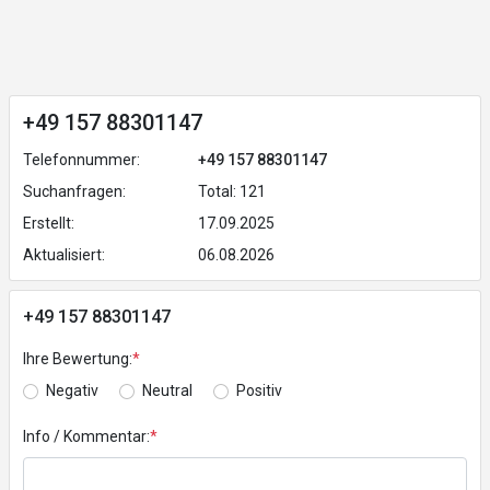
+49 157 88301147
Telefonnummer:
+49 157 88301147
Suchanfragen:
Total: 121
Erstellt:
17.09.2025
Aktualisiert:
06.08.2026
+49 157 88301147
Ihre Bewertung:
*
Negativ
Neutral
Positiv
Info / Kommentar:
*