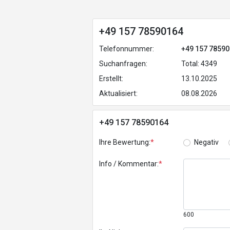
+49 157 78590164
Telefonnummer:
+49 157 7859
Suchanfragen:
Total: 4349
Erstellt:
13.10.2025
Aktualisiert:
08.08.2026
+49 157 78590164
Ihre Bewertung:
*
Negativ
Info / Kommentar:
*
600