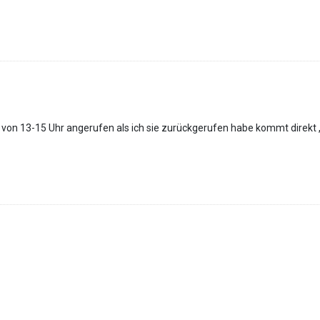
von 13-15 Uhr angerufen als ich sie zurückgerufen habe kommt direkt