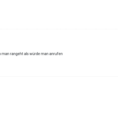
nn man rangeht als würde man anrufen