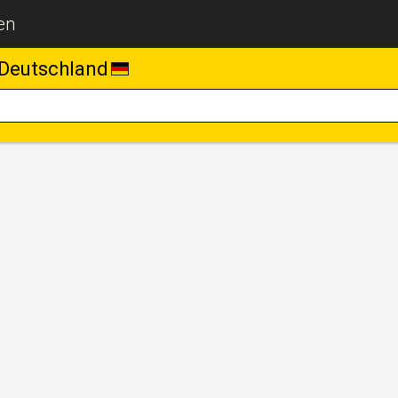
en
Deutschland