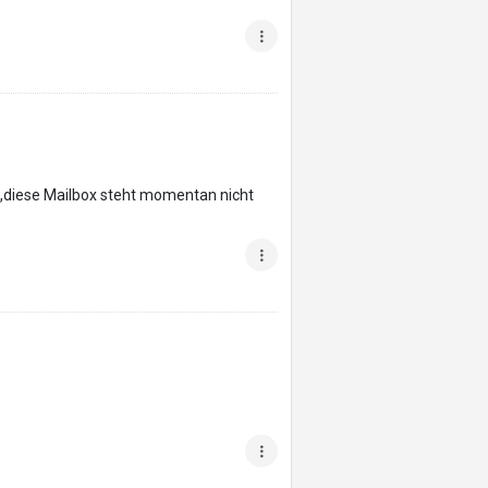
 „diese Mailbox steht momentan nicht