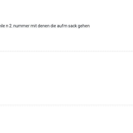
eile n 2. nummer mit denen die aufm sack gehen