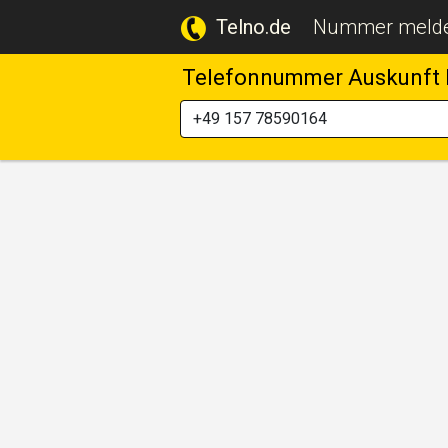
Telno.de
Nummer meld
Telefonnummer Auskunft 