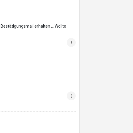
 Bestätigungsmail erhalten … Wollte