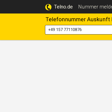
Telno.de
Nummer meld
Telefonnummer Auskunft 