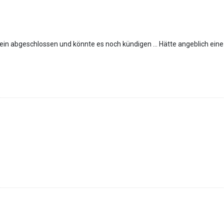
 ein abgeschlossen und könnte es noch kündigen … Hätte angeblich eine