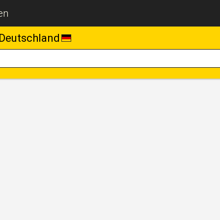
en
Deutschland