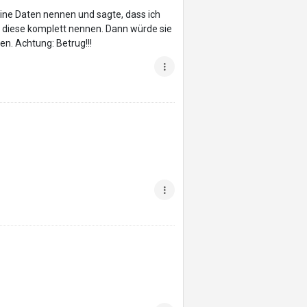
ine Daten nennen und sagte, dass ich
te diese komplett nennen. Dann würde sie
en. Achtung: Betrug!!!