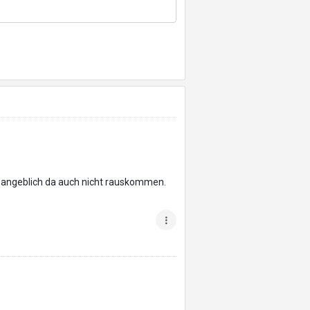
ll angeblich da auch nicht rauskommen.