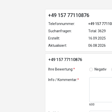
+49 157 77110876
Telefonnummer:
+49 157 7711
Suchanfragen:
Total: 3629
Erstellt:
16.09.2025
Aktualisiert:
06.08.2026
+49 157 77110876
Ihre Bewertung:
*
Negativ
Info / Kommentar:
*
600