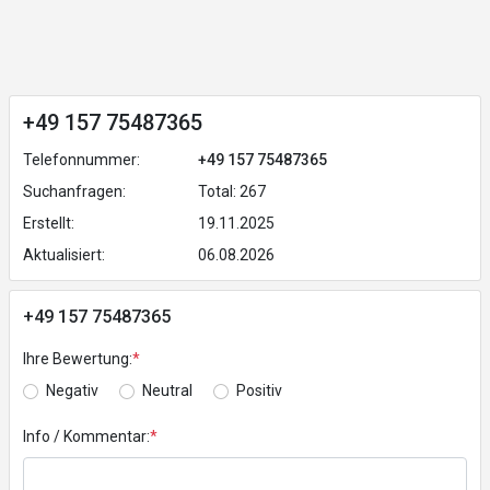
+49 157 75487365
Telefonnummer:
+49 157 75487365
Suchanfragen:
Total: 267
Erstellt:
19.11.2025
Aktualisiert:
06.08.2026
+49 157 75487365
Ihre Bewertung:
*
Negativ
Neutral
Positiv
Info / Kommentar:
*