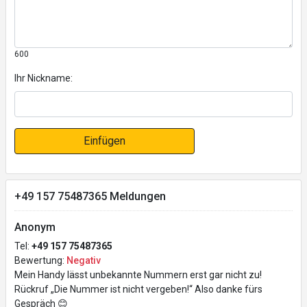
600
Ihr Nickname:
Einfügen
+49 157 75487365 Meldungen
Anonym
Tel:
+49 157 75487365
Bewertung:
Negativ
Mein Handy lässt unbekannte Nummern erst gar nicht zu!
Rückruf „Die Nummer ist nicht vergeben!“ Also danke fürs
Gespräch 😊