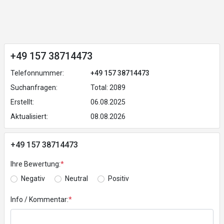
+49 157 38714473
Telefonnummer:
+49 157 38714473
Suchanfragen:
Total: 2089
Erstellt:
06.08.2025
Aktualisiert:
08.08.2026
+49 157 38714473
Ihre Bewertung:
*
Negativ
Neutral
Positiv
Info / Kommentar:
*