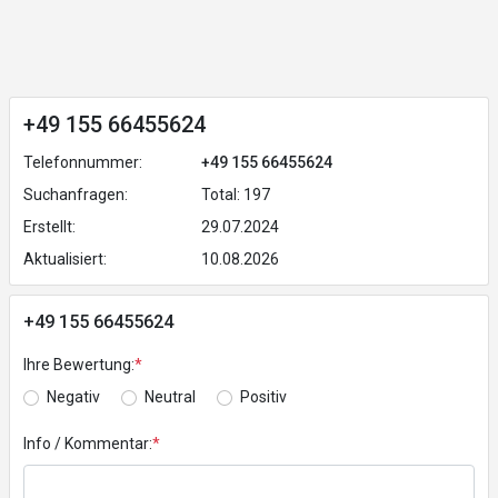
+49 155 66455624
Telefonnummer:
+49 155 66455624
Suchanfragen:
Total: 197
Erstellt:
29.07.2024
Aktualisiert:
10.08.2026
+49 155 66455624
Ihre Bewertung:
*
Negativ
Neutral
Positiv
Info / Kommentar:
*