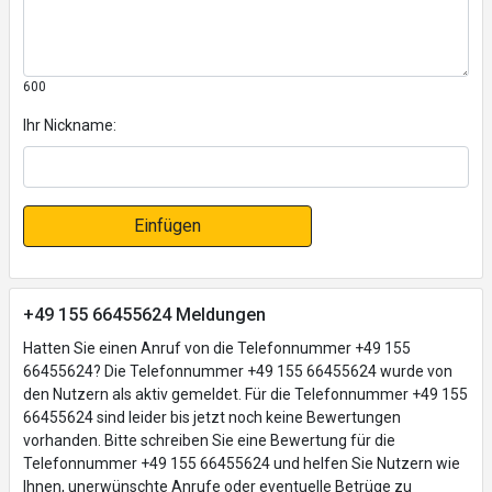
600
Ihr Nickname:
Einfügen
+49 155 66455624 Meldungen
Hatten Sie einen Anruf von die Telefonnummer +49 155
66455624? Die Telefonnummer +49 155 66455624 wurde von
den Nutzern als aktiv gemeldet. Für die Telefonnummer +49 155
66455624 sind leider bis jetzt noch keine Bewertungen
vorhanden. Bitte schreiben Sie eine Bewertung für die
Telefonnummer +49 155 66455624 und helfen Sie Nutzern wie
Ihnen, unerwünschte Anrufe oder eventuelle Betrüge zu