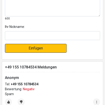
600
Ihr Nickname:
Einfügen
+49 155 10784534 Meldungen
Anonym
Tel:
+49 155 10784534
Bewertung:
Negativ
Spam