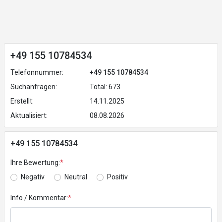
+49 155 10784534
Telefonnummer:
+49 155 10784534
Suchanfragen:
Total: 673
Erstellt:
14.11.2025
Aktualisiert:
08.08.2026
+49 155 10784534
Ihre Bewertung:
*
Negativ
Neutral
Positiv
Info / Kommentar:
*