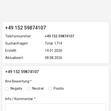
+49 152 59874107
Telefonnummer:
+49 152 59874107
Suchanfragen:
Total: 1714
Erstellt:
14.01.2026
Aktualisiert:
08.08.2026
+49 152 59874107
Ihre Bewertung:
*
Negativ
Neutral
Positiv
Info / Kommentar:
*