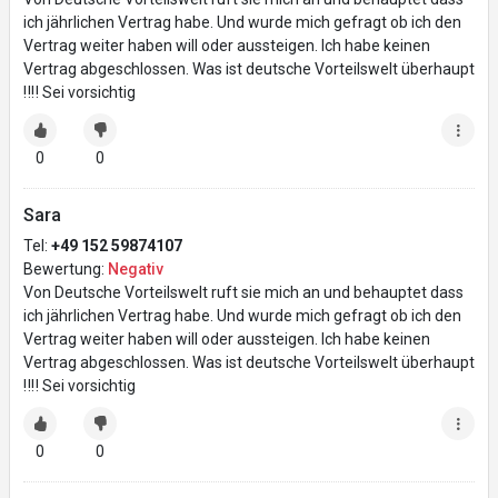
ich jährlichen Vertrag habe. Und wurde mich gefragt ob ich den
Vertrag weiter haben will oder aussteigen. Ich habe keinen
Vertrag abgeschlossen. Was ist deutsche Vorteilswelt überhaupt
‼️‼️ Sei vorsichtig
0
0
Sara
Tel:
+49 152 59874107
Bewertung:
Negativ
Von Deutsche Vorteilswelt ruft sie mich an und behauptet dass
ich jährlichen Vertrag habe. Und wurde mich gefragt ob ich den
Vertrag weiter haben will oder aussteigen. Ich habe keinen
Vertrag abgeschlossen. Was ist deutsche Vorteilswelt überhaupt
‼️‼️ Sei vorsichtig
0
0