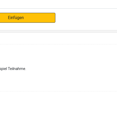
Einfügen
spiel Teilnahme.