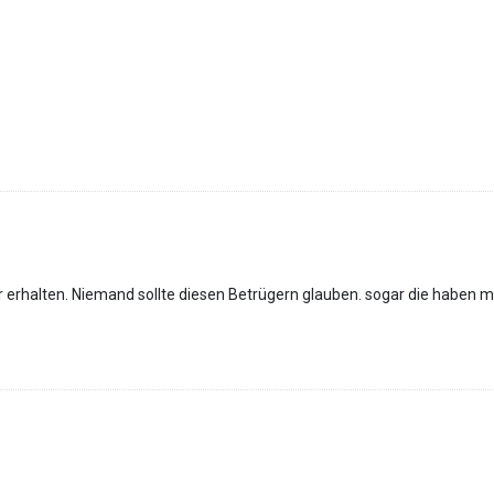
 erhalten. Niemand sollte diesen Betrügern glauben. sogar die haben