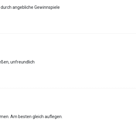
durch angebliche Gewinnspiele
eßen, unfreundlich
men. Am besten gleich auflegen.