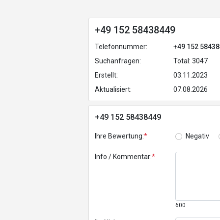
+49 152 58438449
Telefonnummer:
+49 152 5843
Suchanfragen:
Total: 3047
Erstellt:
03.11.2023
Aktualisiert:
07.08.2026
+49 152 58438449
Ihre Bewertung:
*
Negativ
Info / Kommentar:
*
600