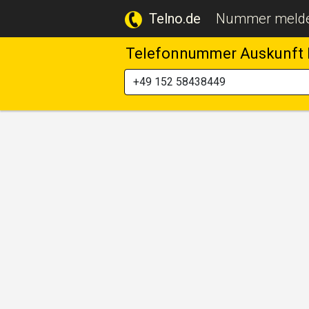
Telno.de
Nummer meld
Telefonnummer Auskunft 