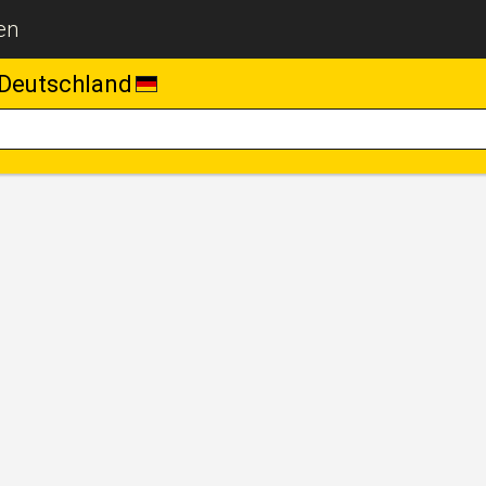
en
Deutschland