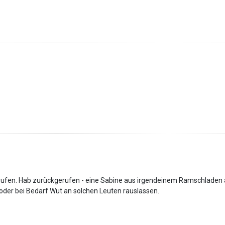
rufen. Hab zurückgerufen - eine Sabine aus irgendeinem Ramschladen
oder bei Bedarf Wut an solchen Leuten rauslassen.