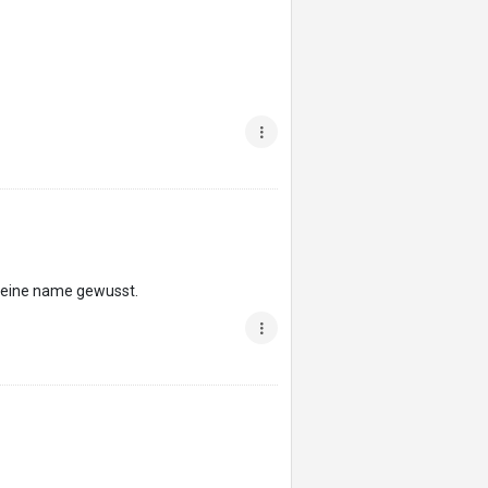
 meine name gewusst.