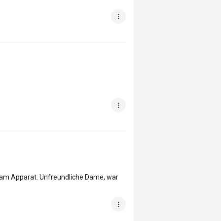
 am Apparat. Unfreundliche Dame, war