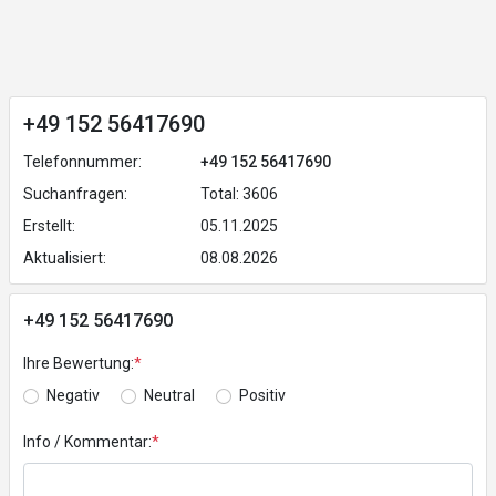
+49 152 56417690
Telefonnummer:
+49 152 56417690
Suchanfragen:
Total: 3606
Erstellt:
05.11.2025
Aktualisiert:
08.08.2026
+49 152 56417690
Ihre Bewertung:
*
Negativ
Neutral
Positiv
Info / Kommentar:
*