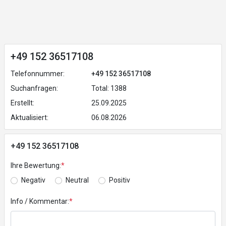
+49 152 36517108
Telefonnummer:
+49 152 36517108
Suchanfragen:
Total: 1388
Erstellt:
25.09.2025
Aktualisiert:
06.08.2026
+49 152 36517108
Ihre Bewertung:
*
Negativ
Neutral
Positiv
Info / Kommentar:
*