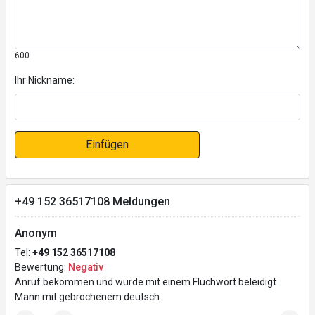
600
Ihr Nickname:
Einfügen
+49 152 36517108 Meldungen
Anonym
Tel:
+49 152 36517108
Bewertung:
Negativ
Anruf bekommen und wurde mit einem Fluchwort beleidigt.
Mann mit gebrochenem deutsch.