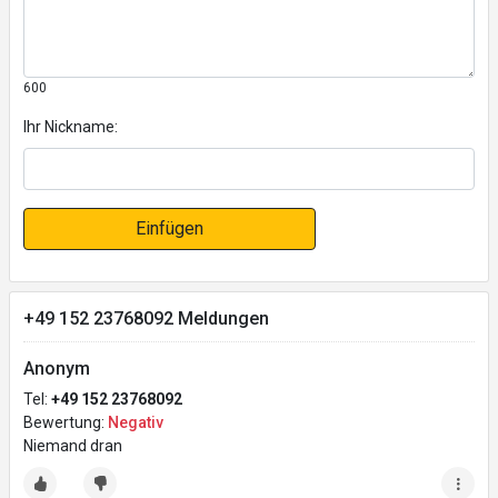
600
Ihr Nickname:
Einfügen
+49 152 23768092 Meldungen
Anonym
Tel:
+49 152 23768092
Bewertung:
Negativ
Niemand dran