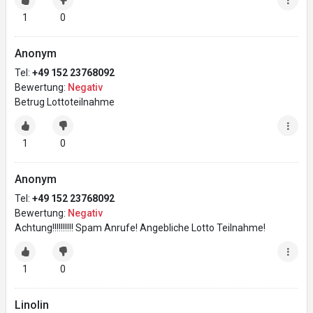
1
0
Anonym
Tel:
+49 152 23768092
Bewertung:
Negativ
Betrug Lottoteilnahme
1
0
Anonym
Tel:
+49 152 23768092
Bewertung:
Negativ
Achtung!!!!!!!!!! Spam Anrufe! Angebliche Lotto Teilnahme!
1
0
Linolin