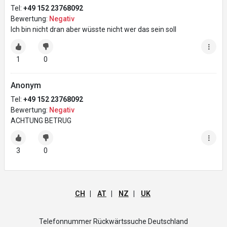
Tel:
+49 152 23768092
Bewertung:
Negativ
Ich bin nicht dran aber wüsste nicht wer das sein soll
1
0
Anonym
Tel:
+49 152 23768092
Bewertung:
Negativ
ACHTUNG BETRUG
3
0
CH
|
AT
|
NZ
|
UK
Telefonnummer Rückwärtssuche Deutschland