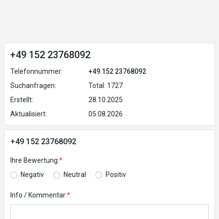
+49 152 23768092
Telefonnummer:
+49 152 23768092
Suchanfragen:
Total: 1727
Erstellt:
28.10.2025
Aktualisiert:
05.08.2026
+49 152 23768092
Ihre Bewertung:
*
Negativ
Neutral
Positiv
Info / Kommentar:
*