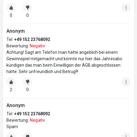
0
0
Anonym
Tel:
+49 152 23768092
Bewertung:
Negativ
Achtung! Sagt am Telefon man hätte angeblich bei einem
Gewinnspiel mitgemacht und könnte nur hier das Jahresabo
kündigen das man beim Einwilligen der AGB abgeschlossen
hätte. Sehr unfreundlich und Betrug!!!
2
0
Anonym
Tel:
+49 152 23768092
Bewertung:
Negativ
Spam