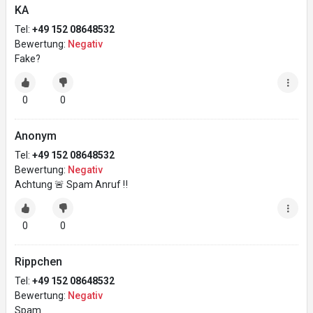
KA
Tel:
+49 152 08648532
Bewertung:
Negativ
Fake?
0
0
Anonym
Tel:
+49 152 08648532
Bewertung:
Negativ
Achtung 🚨 Spam Anruf ‼️
0
0
Rippchen
Tel:
+49 152 08648532
Bewertung:
Negativ
Spam