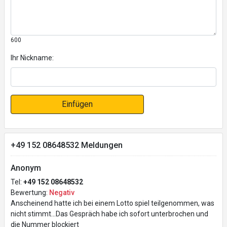
600
Ihr Nickname:
Einfügen
+49 152 08648532 Meldungen
Anonym
Tel:
+49 152 08648532
Bewertung:
Negativ
Anscheinend hatte ich bei einem Lotto spiel teilgenommen, was
nicht stimmt...Das Gespräch habe ich sofort unterbrochen und
die Nummer blockiert