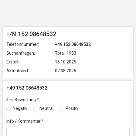
+49 152 08648532
Telefonnummer:
+49 152 08648532
Suchanfragen:
Total: 1953
Erstellt:
16.10.2025
Aktualisiert:
07.08.2026
+49 152 08648532
Ihre Bewertung:
*
Negativ
Neutral
Positiv
Info / Kommentar:
*