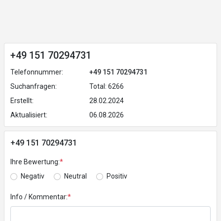
+49 151 70294731
Telefonnummer:
+49 151 70294731
Suchanfragen:
Total: 6266
Erstellt:
28.02.2024
Aktualisiert:
06.08.2026
+49 151 70294731
Ihre Bewertung:
*
Negativ
Neutral
Positiv
Info / Kommentar:
*