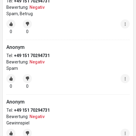
Tel:
+49 151 70294731
Bewertung:
Negativ
Spam, Betrug
0
0
Anonym
Tel:
+49 151 70294731
Bewertung:
Negativ
Spam
0
0
Anonym
Tel:
+49 151 70294731
Bewertung:
Negativ
Gewinnspiel