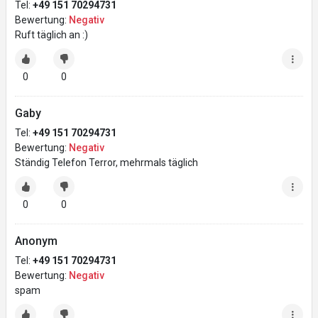
Tel:
+49 151 70294731
Bewertung:
Negativ
Ruft täglich an :)
0
0
Gaby
Tel:
+49 151 70294731
Bewertung:
Negativ
Ständig Telefon Terror, mehrmals täglich
0
0
Anonym
Tel:
+49 151 70294731
Bewertung:
Negativ
spam