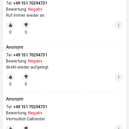
Tel:
+49 151 70294731
Bewertung:
Negativ
Ruf immer wieder an.
0
0
Anonym
Tel:
+49 151 70294731
Bewertung:
Negativ
direkt wieder aufgelegt
0
0
Anonym
Tel:
+49 151 70294731
Bewertung:
Negativ
Vermutlich Callcenter