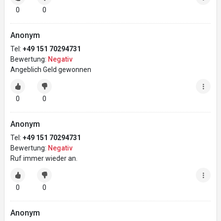
0
0
Anonym
Tel:
+49 151 70294731
Bewertung:
Negativ
Angeblich Geld gewonnen
0
0
Anonym
Tel:
+49 151 70294731
Bewertung:
Negativ
Ruf immer wieder an.
0
0
Anonym