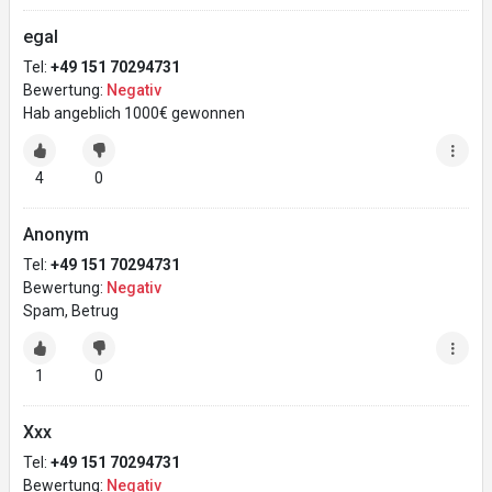
egal
Tel:
+49 151 70294731
Bewertung:
Negativ
Hab angeblich 1000€ gewonnen
4
0
Anonym
Tel:
+49 151 70294731
Bewertung:
Negativ
Spam, Betrug
1
0
Xxx
Tel:
+49 151 70294731
Bewertung:
Negativ