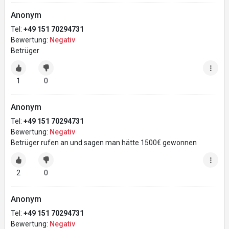
Anonym
Tel:
+49 151 70294731
Bewertung:
Negativ
Betrüger
1
0
Anonym
Tel:
+49 151 70294731
Bewertung:
Negativ
Betrüger rufen an und sagen man hätte 1500€ gewonnen
2
0
Anonym
Tel:
+49 151 70294731
Bewertung:
Negativ