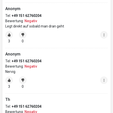
Anonym
Tel:
+49 151 62760204
Bewertung:
Negativ
Legt direkt auf sobald man dran geht
3
0
Anonym
Tel:
+49 151 62760204
Bewertung:
Negativ
Nervig
3
0
Th
Tel:
+49 151 62760204
Bewertung:
Negativ