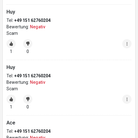
Huy
Tel:
+49 151 62760204
Bewertung:
Negativ
Scam
1
0
Huy
Tel:
+49 151 62760204
Bewertung:
Negativ
Scam
1
0
Ace
Tel:
+49 151 62760204
Bewertung:
Negativ