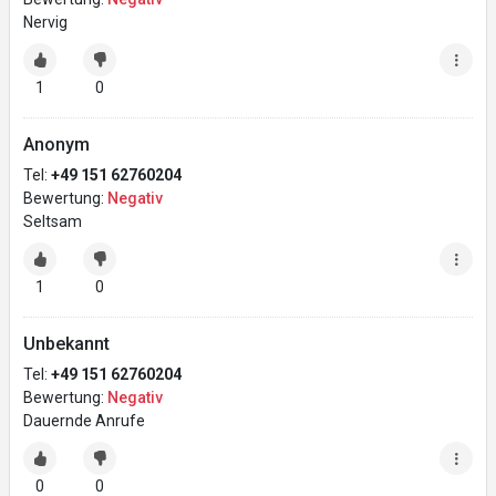
Nervig
1
0
Anonym
Tel:
+49 151 62760204
Bewertung:
Negativ
Seltsam
1
0
Unbekannt
Tel:
+49 151 62760204
Bewertung:
Negativ
Dauernde Anrufe
0
0