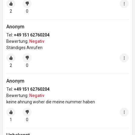
2
0
Anonym
Tel:
+49 151 62760204
Bewertung:
Negativ
Ständiges Anrufen
2
0
Anonym
Tel:
+49 151 62760204
Bewertung:
Negativ
keine ahnung woher die meine nummer haben
1
0