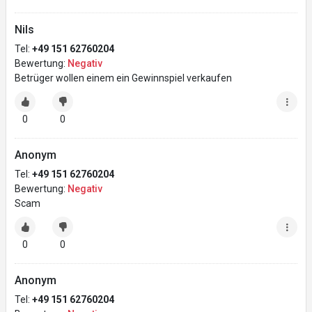
Nils
Tel:
+49 151 62760204
Bewertung:
Negativ
Betrüger wollen einem ein Gewinnspiel verkaufen
0
0
Anonym
Tel:
+49 151 62760204
Bewertung:
Negativ
Scam
0
0
Anonym
Tel:
+49 151 62760204