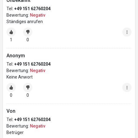
Unbekannt
Tel:
+49 151 62760204
Bewertung:
Negativ
Ständiges anrufen
1
0
Anonym
Tel:
+49 151 62760204
Bewertung:
Negativ
Keine Anwort
0
0
Von
Tel:
+49 151 62760204
Bewertung:
Negativ
Betrüger