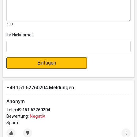
600
Ihr Nickname:
Einfügen
+49 151 62760204 Meldungen
Anonym
Tel:
+49 151 62760204
Bewertung:
Negativ
Spam