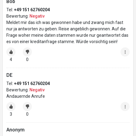
Bob
Tel:
+49 151 62760204
Bewertung:
Negativ
Meldet mir das ich was gewonnen habe und zwang mich fast
nur ja antworten zu geben. Reise angeblich gewonnen. Auf die
Frage woher meine daten stammen wurde nur geantwortet das
es von einer kreditanfrage stamme. Würde vorsichtig sein!
4
0
DE
Tel:
+49 151 62760204
Bewertung:
Negativ
Andauernde Anrufe
3
0
Anonym