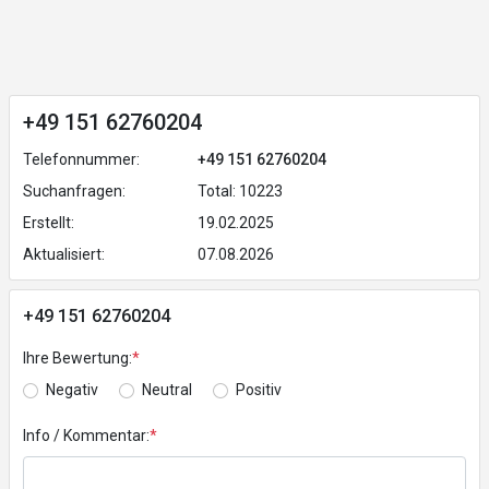
+49 151 62760204
Telefonnummer:
+49 151 62760204
Suchanfragen:
Total: 10223
Erstellt:
19.02.2025
Aktualisiert:
07.08.2026
+49 151 62760204
Ihre Bewertung:
*
Negativ
Neutral
Positiv
Info / Kommentar:
*