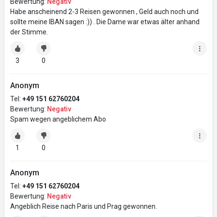
Bewertung:
Negativ
Habe anscheinend 2-3 Reisen gewonnen , Geld auch noch und
sollte meine IBAN sagen :)) . Die Dame war etwas älter anhand
der Stimme.
3
0
Anonym
Tel:
+49 151 62760204
Bewertung:
Negativ
Spam wegen angeblichem Abo
1
0
Anonym
Tel:
+49 151 62760204
Bewertung:
Negativ
Angeblich Reise nach Paris und Prag gewonnen.