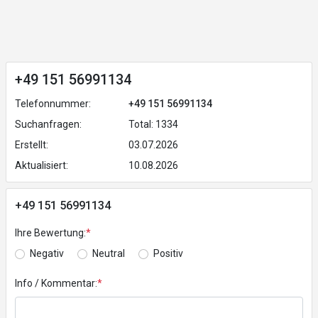
+49 151 56991134
Telefonnummer:
+49 151 56991134
Suchanfragen:
Total: 1334
Erstellt:
03.07.2026
Aktualisiert:
10.08.2026
+49 151 56991134
Ihre Bewertung:
*
Negativ
Neutral
Positiv
Info / Kommentar:
*